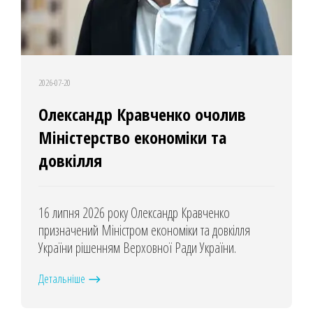
2026-07-20
Олександр Кравченко очолив
Міністерство економіки та
довкілля
16 липня 2026 року Олександр Кравченко
призначений Міністром економіки та довкілля
України рішенням Верховної Ради України.
Детальніше