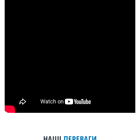
НАШІ
ПЕРЕВАГИ