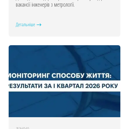
вакансії інженерів з метрології.
Детальніше
2026-05-05