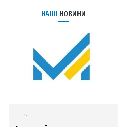
НАШІ
НОВИНИ
2026-07-21