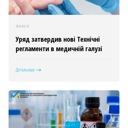
2026-06-16
Уряд затвердив нові Технічні
регламенти в медичній галузі
Детальніше