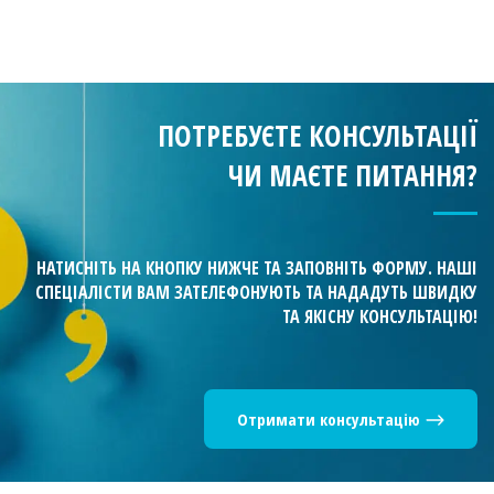
ПОТРЕБУЄТЕ КОНСУЛЬТАЦІЇ
ЧИ МАЄТЕ ПИТАННЯ?
НАТИСНІТЬ НА КНОПКУ НИЖЧЕ ТА ЗАПОВНІТЬ ФОРМУ. НАШІ
СПЕЦІАЛІСТИ ВАМ ЗАТЕЛЕФОНУЮТЬ ТА НАДАДУТЬ ШВИДКУ
ТА ЯКІСНУ КОНСУЛЬТАЦІЮ!
Отримати консультацію