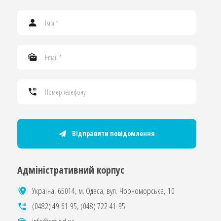
Відправити повідомлення
Адміністративний корпус
Україна, 65014, м. Одеса, вул. Чорноморська, 10
(0482) 49-61-95
,
(048) 722-41-95