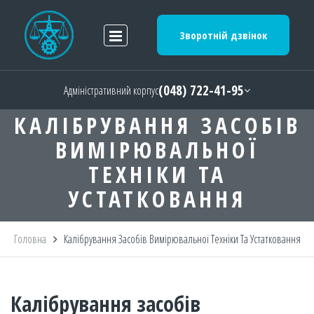
Зворотній дзвінок
(048) 722-41-95
Адміністративний корпус
КАЛІБРУВАННЯ ЗАСОБІВ
ВИМІРЮВАЛЬНОЇ
ТЕХНІКИ ТА
УСТАТКОВАННЯ
Головна
Калібрування Засобів Вимірювальної Техніки Та Устатковання
Калібрування засобів