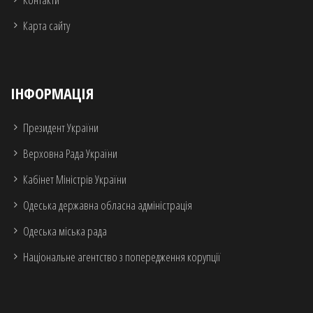
Карта сайту
ІНФОРМАЦІЯ
Президент України
Верховна Рада України
Кабінет Міністрів України
Одеська державна обласна адміністрація
Одеська міська рада
Національне агентство з попередження корупції