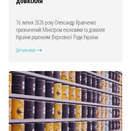
довкілля
16 липня 2026 року Олександр Кравченко
призначений Міністром економіки та довкілля
України рішенням Верховної Ради України.
Детальніше