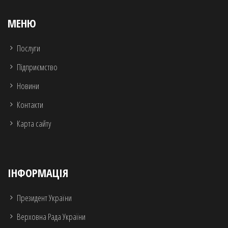
МЕНЮ
Послуги
Підприємство
Новини
Контакти
Карта сайту
ІНФОРМАЦІЯ
Президент України
Верховна Рада України