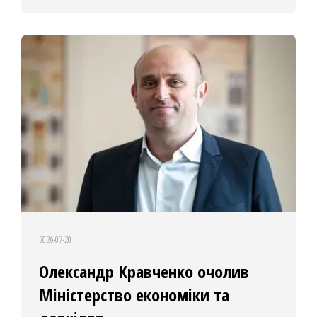
2026-07-20
Олександр Кравченко очолив
Міністерство економіки та