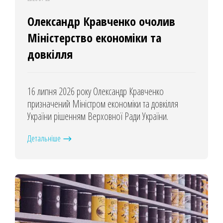
Олександр Кравченко очолив
Міністерство економіки та
довкілля
16 липня 2026 року Олександр Кравченко
призначений Міністром економіки та довкілля
України рішенням Верховної Ради України.
Детальніше