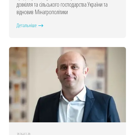
довкілля та сільського господарства України та
відновив Мінагрополітики
Детальніше
2026-07-20