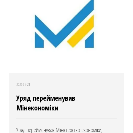
2026-07-21
Уряд перейменував
Мінекономіки
Уряд перейменував Міністерство економіки,